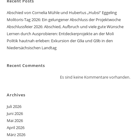
Recent Posts
Abschied von Cornelia Mühle und Hubertus „Hubsi“ Eggeling
Molitoris-Tag 2026: Ein gelungener Abschluss der Projektwoche
Abschlussfeier 2026: Abschied, Aufbruch und viele gute Wünsche
Lernen durch Ausprobieren: Entdeckerprojekte an der Moli
Politik hautnah erleben: Exkursion der G9a und G9b in den
Niedersächsischen Landtag
Recent Comments
Es sind keine Kommentare vorhanden.
Archives
Juli 2026
Juni 2026
Mai 2026
April 2026
März 2026