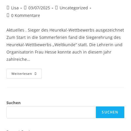
Lisa
03/07/2025
Uncategorized
0 Kommentare
Aktuelles . Sieger des Heureka!-Wettbewerbs ausgezeichnet
Zum Start in die Sommerferien fand die Siegerehrung des
Heureka!-Wettbewerbs „Weltkunde“ statt. Die Lehrerin und
Organisatorin Frau Hesse konnte auch in diesem Jahr
zahlreiche…
Weiterlesen
Suchen
SUCHEN