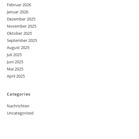
Februar 2026
Januar 2026
Dezember 2025
November 2025
Oktober 2025
September 2025
August 2025
Juli 2025
Juni 2025
Mai 2025
April 2025
Categories
Nachrichten
Uncategorized