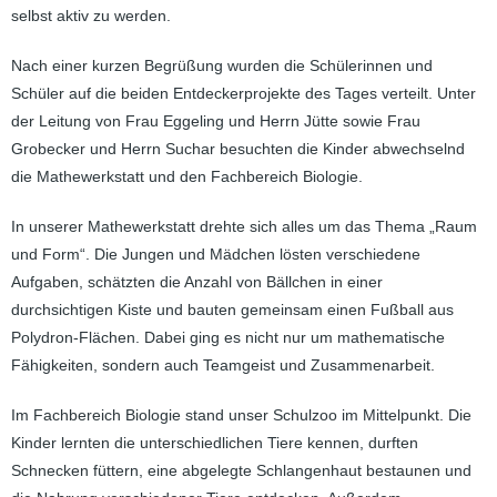
selbst aktiv zu werden.
Nach einer kurzen Begrüßung wurden die Schülerinnen und
Schüler auf die beiden Entdeckerprojekte des Tages verteilt. Unter
der Leitung von Frau Eggeling und Herrn Jütte sowie Frau
Grobecker und Herrn Suchar besuchten die Kinder abwechselnd
die Mathewerkstatt und den Fachbereich Biologie.
In unserer Mathewerkstatt drehte sich alles um das Thema „Raum
und Form“. Die Jungen und Mädchen lösten verschiedene
Aufgaben, schätzten die Anzahl von Bällchen in einer
durchsichtigen Kiste und bauten gemeinsam einen Fußball aus
Polydron-Flächen. Dabei ging es nicht nur um mathematische
Fähigkeiten, sondern auch Teamgeist und Zusammenarbeit.
Im Fachbereich Biologie stand unser Schulzoo im Mittelpunkt. Die
Kinder lernten die unterschiedlichen Tiere kennen, durften
Schnecken füttern, eine abgelegte Schlangenhaut bestaunen und