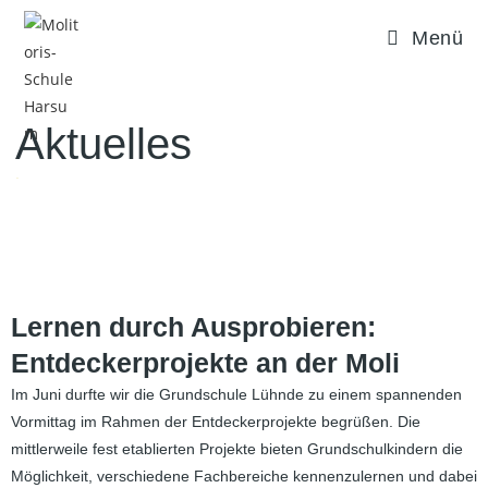
Menü
Aktuelles
.
Lernen durch Ausprobieren:
Entdeckerprojekte an der Moli
Im Juni durfte wir die Grundschule Lühnde zu einem spannenden
Vormittag im Rahmen der Entdeckerprojekte begrüßen. Die
mittlerweile fest etablierten Projekte bieten Grundschulkindern die
Möglichkeit, verschiedene Fachbereiche kennenzulernen und dabei