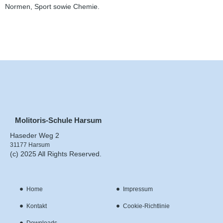
Normen, Sport sowie Chemie.
Molitoris-Schule Harsum
Haseder Weg 2
31177 Harsum
(c) 2025 All Rights Reserved.
Home
Impressum
Kontakt
Cookie-Richtlinie